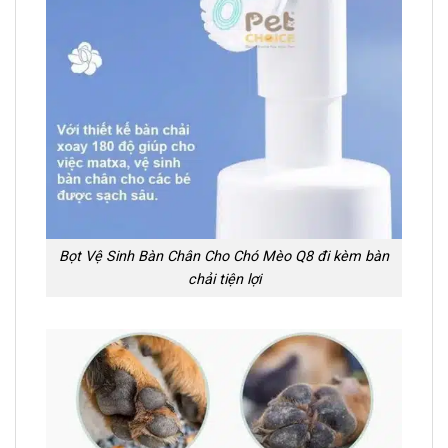
Bọt Vệ Sinh Bàn Chân Cho Chó Mèo Q8 đi kèm bàn
chải tiện lợi