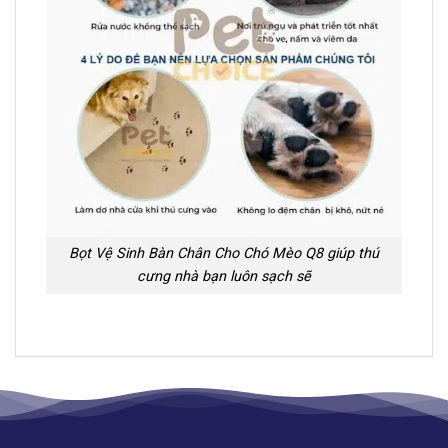
Bọt Vệ Sinh Bàn Chân Cho Chó Mèo Q8 giúp thú
cưng nhà bạn luôn sạch sẽ