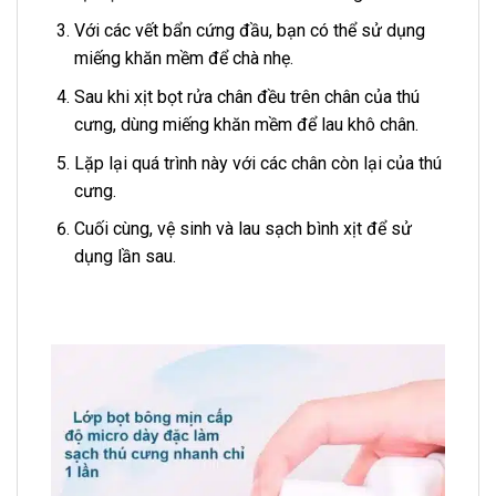
Với các vết bẩn cứng đầu, bạn có thể sử dụng
miếng khăn mềm để chà nhẹ.
Sau khi xịt bọt rửa chân đều trên chân của thú
cưng, dùng miếng khăn mềm để lau khô chân.
Lặp lại quá trình này với các chân còn lại của thú
cưng.
Cuối cùng, vệ sinh và lau sạch bình xịt để sử
dụng lần sau.