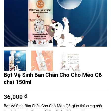
Bọt Vệ Sinh Bàn Chân Cho Chó Mèo Q8
chai 150ml
36,000
₫
Bọt Vệ Sinh Bàn Chân Cho Chó Mèo Q8 giúp thú cưng nhà