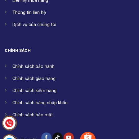
Liên hệ mua hàng
Thông tin liên hệ
Dịch vụ của chúng tôi
CHÍNH SÁCH
Chính sách bảo hành
Chính sách giao hàng
Chính sách kiểm hàng
Chính sách hàng nhập khẩu
Chính sách bảo mật