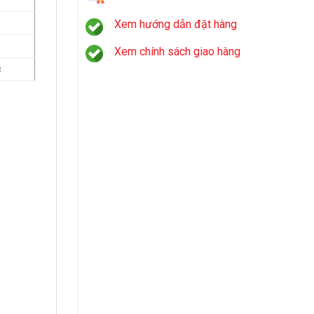
Xem hướng dẫn đặt hàng
Xem chính sách giao hàng
c