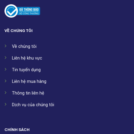
VỀ CHÚNG TÔI
Về chúng tôi
Liên hệ khu vực
Tin tuyển dụng
Liên hệ mua hàng
Thông tin liên hệ
Dịch vụ của chúng tôi
CHÍNH SÁCH