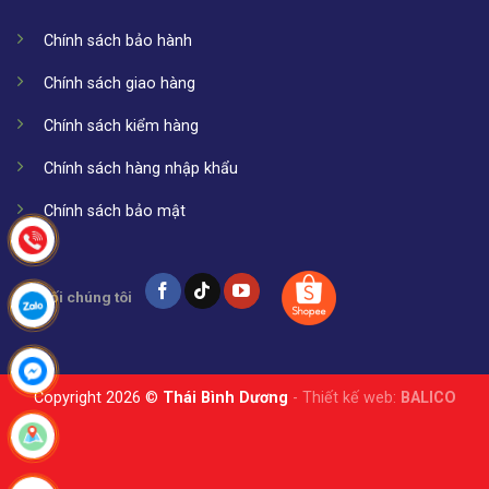
Chính sách bảo hành
Chính sách giao hàng
Chính sách kiểm hàng
Chính sách hàng nhập khẩu
Chính sách bảo mật
Kết nối chúng tôi
Copyright 2026 ©
Thái Bình Dương
- Thiết kế web:
BALICO